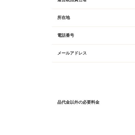
所在地
電話番号
メールアドレス
品代金以外の必要料金