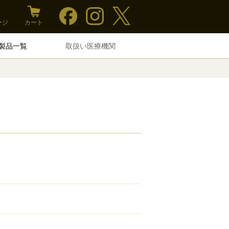
ージ
カート
製品一覧
取扱い医療機関