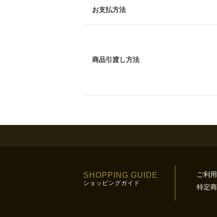
お支払方法
商品引渡し方法
ご利用
SHOPPING GUIDE
ショッピングガイド
特定商