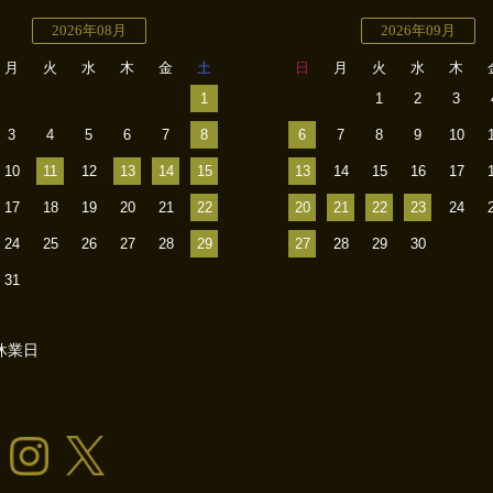
2026年08月
2026年09月
月
火
水
木
金
土
日
月
火
水
木
1
1
2
3
3
4
5
6
7
8
6
7
8
9
10
10
11
12
13
14
15
13
14
15
16
17
17
18
19
20
21
22
20
21
22
23
24
24
25
26
27
28
29
27
28
29
30
31
休業日