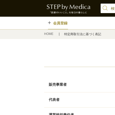
会員登録
HOME
特定商取引法に基づく表記
販売事業者
代表者
運営統括責任者