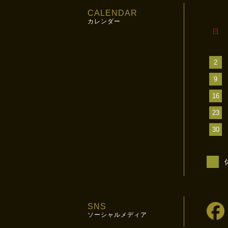
CALENDAR
カレンダー
日
2
9
16
23
30
SNS
ソーシャルメディア