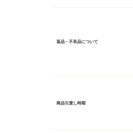
返品・不良品について
商品引渡し時期